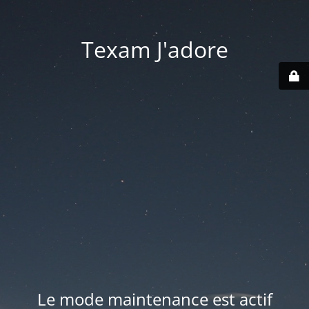
Texam J'adore
Le mode maintenance est actif