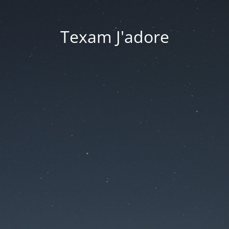
Texam J'adore