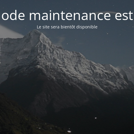
ode maintenance est 
Le site sera bientôt disponible