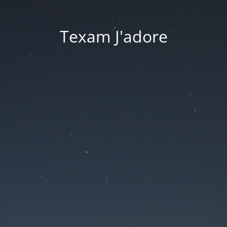
Texam J'adore