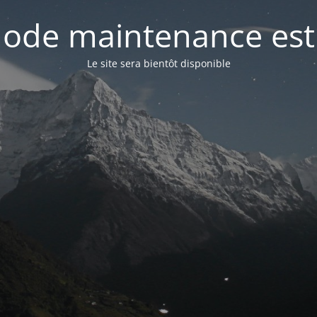
ode maintenance est 
Le site sera bientôt disponible