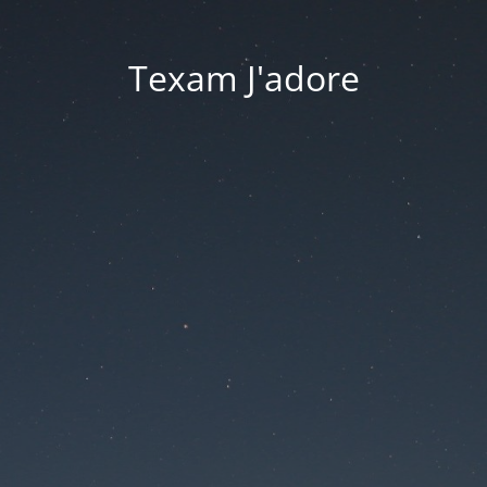
Texam J'adore