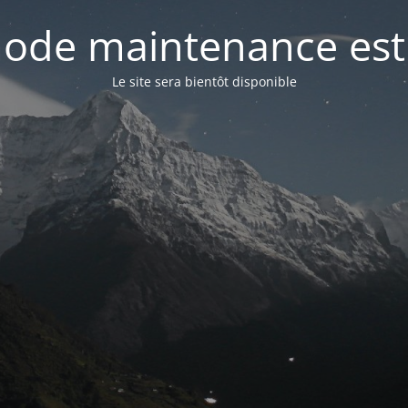
ode maintenance est 
Le site sera bientôt disponible