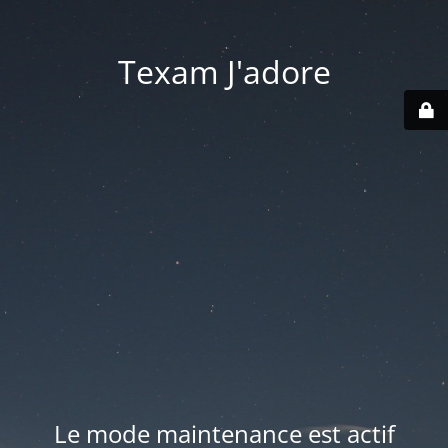
Texam J'adore
Le mode maintenance est actif