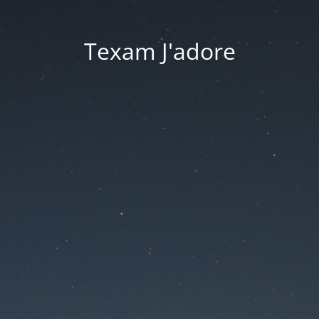
Texam J'adore