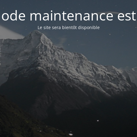
ode maintenance est 
Le site sera bientôt disponible