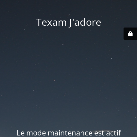
Texam J'adore
Le mode maintenance est actif