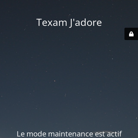
Texam J'adore
Le mode maintenance est actif